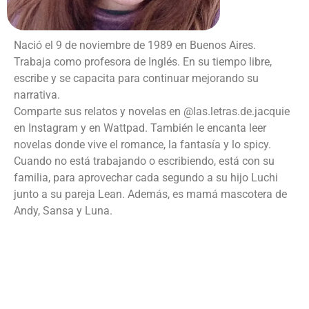
Nació el 9 de noviembre de 1989 en Buenos Aires.
Trabaja como profesora de Inglés. En su tiempo libre,
escribe y se capacita para continuar mejorando su
narrativa.
Comparte sus relatos y novelas en @las.letras.de.jacquie
en Instagram y en Wattpad. También le encanta leer
novelas donde vive el romance, la fantasía y lo spicy.
Cuando no está trabajando o escribiendo, está con su
familia, para aprovechar cada segundo a su hijo Luchi
junto a su pareja Lean. Además, es mamá mascotera de
Andy, Sansa y Luna.